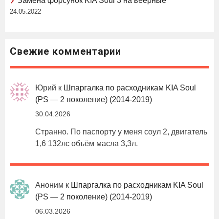
Замена форсунок KIA Soul 3 на веерные
24.05.2022
Свежие комментарии
Юрий
к
Шпаргалка по расходникам KIA Soul
(PS — 2 поколение) (2014-2019)
30.04.2026
Странно. По паспорту у меня соул 2, двигатель
1,6 132лс объём масла 3,3л.
Аноним
к
Шпаргалка по расходникам KIA Soul
(PS — 2 поколение) (2014-2019)
06.03.2026