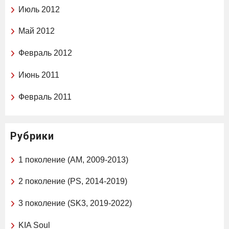
Июль 2012
Май 2012
Февраль 2012
Июнь 2011
Февраль 2011
Рубрики
1 поколение (AM, 2009-2013)
2 поколение (PS, 2014-2019)
3 поколение (SK3, 2019-2022)
KIA Soul