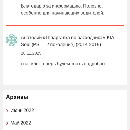
Благодарю за информацию. Полезно,
особенно для начинающих водителей.
Анатолий
к
Шпаргалка по расходникам KIA
Soul (PS — 2 поколение) (2014-2019)
28.11.2025
спасибо. теперь будем знать подробно
Архивы
Июнь 2022
Май 2022