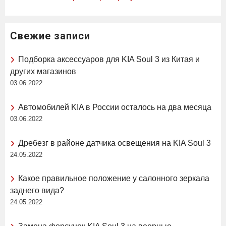
Свежие записи
Подборка аксессуаров для KIA Soul 3 из Китая и
других магазинов
03.06.2022
Автомобилей KIA в России осталось на два месяца
03.06.2022
Дребезг в районе датчика освещения на KIA Soul 3
24.05.2022
Какое правильное положение у салонного зеркала
заднего вида?
24.05.2022