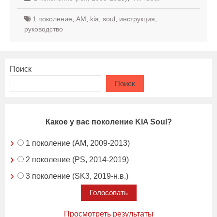
1 поколение
,
AM
,
kia
,
soul
,
инструкция
,
руководство
Поиск
Поиск
Какое у вас поколение KIA Soul?
1 поколение (AM, 2009-2013)
2 поколение (PS, 2014-2019)
3 поколение (SK3, 2019-н.в.)
Просмотреть результаты