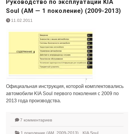
Руководство по эксплуатации KIA
Soul (AM — 1 поколение) (2009-2013)
11.02.2011
Официальная инструкция, которой комплектовались
автомобили KIA Soul первого поколения с 2009 по
2013 года производства.
7 комментариев
1 поколение (AM, 2009-2013)
,
KIA Soul