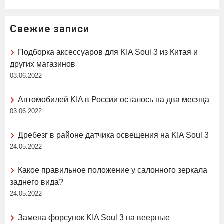
Свежие записи
Подборка аксессуаров для KIA Soul 3 из Китая и
других магазинов
03.06.2022
Автомобилей KIA в России осталось на два месяца
03.06.2022
Дребезг в районе датчика освещения на KIA Soul 3
24.05.2022
Какое правильное положение у салонного зеркала
заднего вида?
24.05.2022
Замена форсунок KIA Soul 3 на веерные