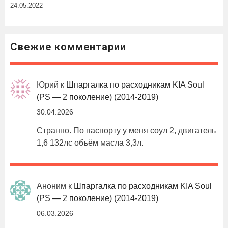
24.05.2022
Свежие комментарии
Юрий
к
Шпаргалка по расходникам KIA Soul
(PS — 2 поколение) (2014-2019)
30.04.2026
Странно. По паспорту у меня соул 2, двигатель
1,6 132лс объём масла 3,3л.
Аноним
к
Шпаргалка по расходникам KIA Soul
(PS — 2 поколение) (2014-2019)
06.03.2026