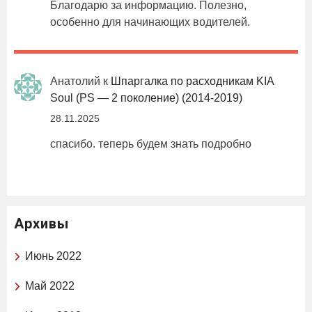
Благодарю за информацию. Полезно,
особенно для начинающих водителей.
Анатолий
к
Шпаргалка по расходникам KIA
Soul (PS — 2 поколение) (2014-2019)
28.11.2025
спасибо. теперь будем знать подробно
Архивы
Июнь 2022
Май 2022