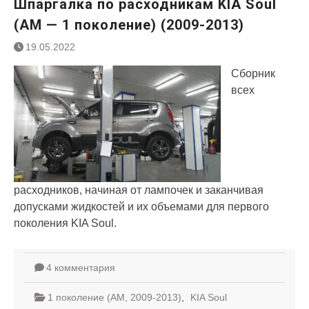
Шпаргалка по расходникам KIA Soul
(AM — 1 поколение) (2009-2013)
19.05.2022
Сборник
всех
расходников, начиная от лампочек и заканчивая
допусками жидкостей и их объемами для первого
поколения KIA Soul.
4 комментария
1 поколение (AM, 2009-2013)
,
KIA Soul