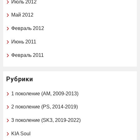
Июль 2012
Май 2012
Февраль 2012
Июнь 2011
Февраль 2011
Рубрики
1 поколение (AM, 2009-2013)
2 поколение (PS, 2014-2019)
3 поколение (SK3, 2019-2022)
KIA Soul