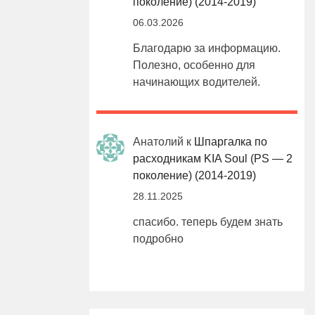
поколение) (2014-2019)
06.03.2026
Благодарю за информацию.
Полезно, особенно для
начинающих водителей.
Анатолий
к
Шпаргалка по
расходникам KIA Soul (PS — 2
поколение) (2014-2019)
28.11.2025
спасибо. теперь будем знать
подробно