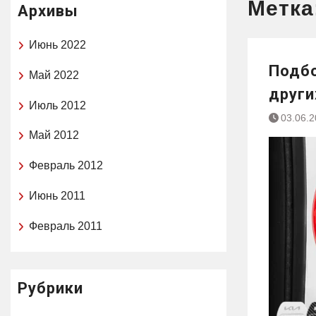
Метка
Архивы
Июнь 2022
Подбо
Май 2022
други
Июль 2012
03.06.
Май 2012
Февраль 2012
Июнь 2011
Февраль 2011
Рубрики