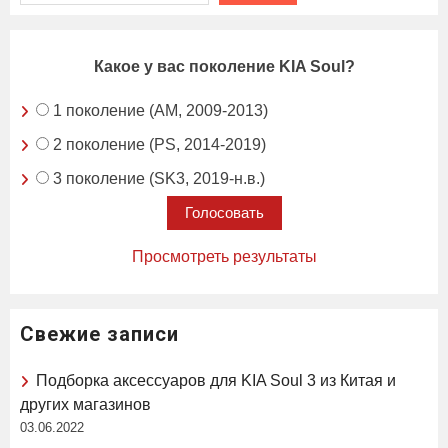
Какое у вас поколение KIA Soul?
1 поколение (AM, 2009-2013)
2 поколение (PS, 2014-2019)
3 поколение (SK3, 2019-н.в.)
Просмотреть результаты
Свежие записи
Подборка аксессуаров для KIA Soul 3 из Китая и
других магазинов
03.06.2022