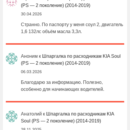
(PS — 2 поколение) (2014-2019)
30.04.2026
Странно. По паспорту у меня соул 2, двигатель
1,6 132лс объём масла 3,3л.
Аноним
к
Шпаргалка по расходникам KIA Soul
(PS — 2 поколение) (2014-2019)
06.03.2026
Благодарю за информацию. Полезно,
особенно для начинающих водителей.
Анатолий
к
Шпаргалка по расходникам KIA
Soul (PS — 2 поколение) (2014-2019)
28.11.2025