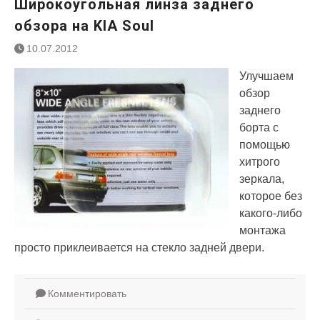
Широкоугольная линза заднего
обзора на KIA Soul
10.07.2012
Улучшаем
обзор
заднего
борта с
помощью
хитрого
зеркала,
которое без
какого-либо
монтажа
просто приклеивается на стекло задней двери.
Комментировать