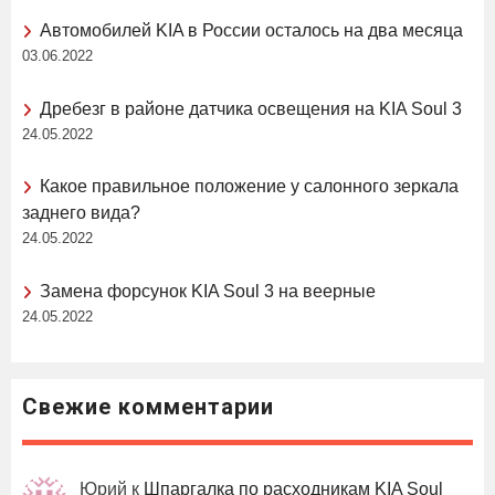
Автомобилей KIA в России осталось на два месяца
03.06.2022
Дребезг в районе датчика освещения на KIA Soul 3
24.05.2022
Какое правильное положение у салонного зеркала
заднего вида?
24.05.2022
Замена форсунок KIA Soul 3 на веерные
24.05.2022
Свежие комментарии
Юрий
к
Шпаргалка по расходникам KIA Soul