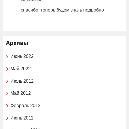
спасибо. теперь будем знать подробно
Архивы
Июнь 2022
Май 2022
Июль 2012
Май 2012
Февраль 2012
Июнь 2011