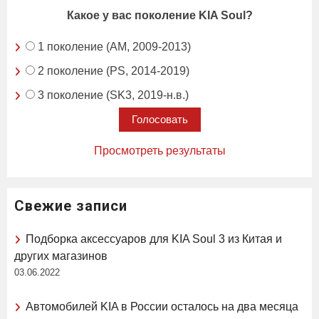
Какое у вас поколение KIA Soul?
1 поколение (AM, 2009-2013)
2 поколение (PS, 2014-2019)
3 поколение (SK3, 2019-н.в.)
Просмотреть результаты
Свежие записи
Подборка аксессуаров для KIA Soul 3 из Китая и
других магазинов
03.06.2022
Автомобилей KIA в России осталось на два месяца