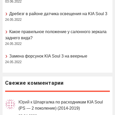
03.06.2022
Дребезг в районе датчика освещения на KIA Soul 3
24.05.2022
Какое правильное положение у салонного зеркала
заднего вида?
24.05.2022
Замена форсунок KIA Soul 3 на веерные
24.05.2022
Свежие комментарии
Юрий
к
Шпаргалка по расходникам KIA Soul
(PS — 2 поколение) (2014-2019)