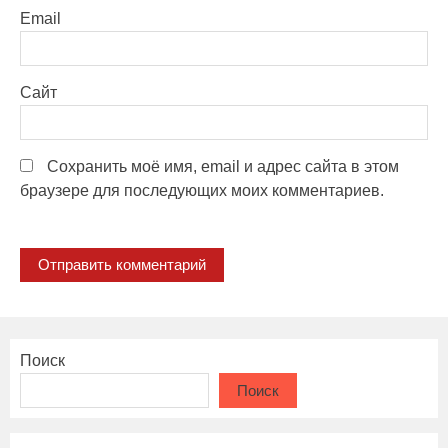
Email
Сайт
Сохранить моё имя, email и адрес сайта в этом
браузере для последующих моих комментариев.
Поиск
Поиск