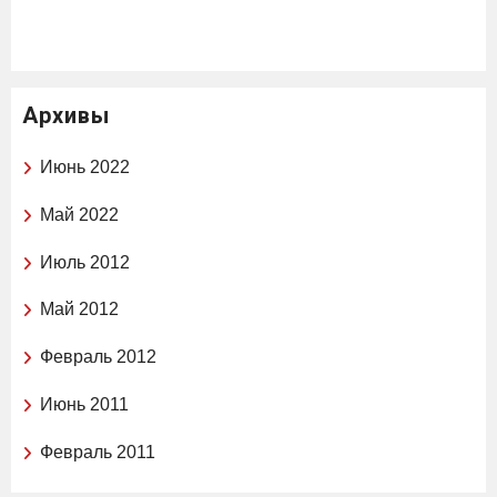
Архивы
Июнь 2022
Май 2022
Июль 2012
Май 2012
Февраль 2012
Июнь 2011
Февраль 2011