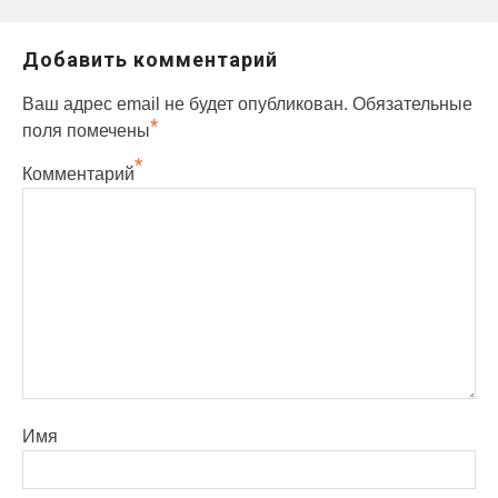
записям
Добавить комментарий
Ваш адрес email не будет опубликован.
Обязательные
*
поля помечены
*
Комментарий
Имя