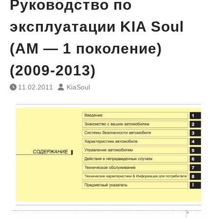
Руководство по
эксплуатации KIA Soul
(AM — 1 поколение)
(2009-2013)
11.02.2011
KiaSoul