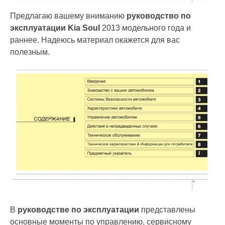
Предлагаю вашему вниманию
руководство по
эксплуатации Kia Soul
2013 модельного года и
раннее. Надеюсь материал окажется для вас
полезным.
В
руководстве по эксплуатации
представлены
основные моменты по управлению, сервисному