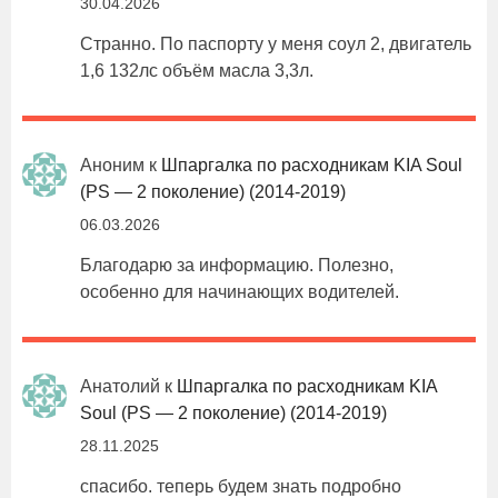
30.04.2026
Странно. По паспорту у меня соул 2, двигатель
1,6 132лс объём масла 3,3л.
Аноним
к
Шпаргалка по расходникам KIA Soul
(PS — 2 поколение) (2014-2019)
06.03.2026
Благодарю за информацию. Полезно,
особенно для начинающих водителей.
Анатолий
к
Шпаргалка по расходникам KIA
Soul (PS — 2 поколение) (2014-2019)
28.11.2025
спасибо. теперь будем знать подробно