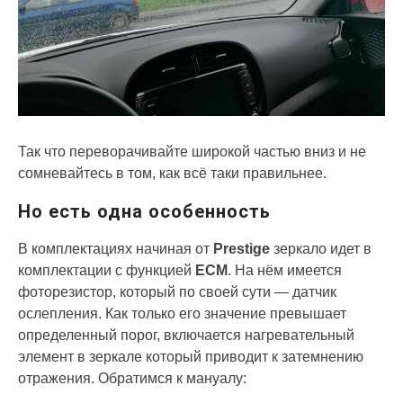
Так что переворачивайте широкой частью вниз и не
сомневайтесь в том, как всё таки правильнее.
Но есть одна особенность
В комплектациях начиная от
Prestige
зеркало идет в
комплектации с функцией
ECM
. На нём имеется
фоторезистор, который по своей сути — датчик
ослепления. Как только его значение превышает
определенный порог, включается нагревательный
элемент в зеркале который приводит к затемнению
отражения. Обратимся к мануалу: