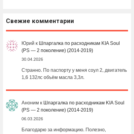
Свежие комментарии
Юрий
к
Шпаргалка по расходникам KIA Soul
(PS — 2 поколение) (2014-2019)
30.04.2026
Странно. По паспорту у меня соул 2, двигатель
1,6 132лс объём масла 3,3л.
Аноним
к
Шпаргалка по расходникам KIA Soul
(PS — 2 поколение) (2014-2019)
06.03.2026
Благодарю за информацию. Полезно,