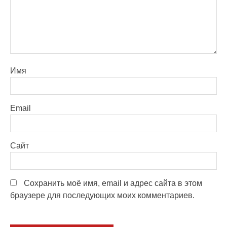
Имя
Email
Сайт
Сохранить моё имя, email и адрес сайта в этом
браузере для последующих моих комментариев.