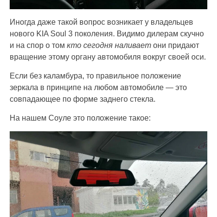
Иногда даже такой вопрос возникает у владельцев
нового KIA Soul 3 поколения. Видимо дилерам скучно
и на спор о том
кто сегодня наливает
они придают
вращение этому органу автомобиля вокруг своей оси.
Если без каламбура, то правильное положение
зеркала в принципе на любом автомобиле — это
совпадающее по форме заднего стекла.
На нашем Соуле это положение такое: