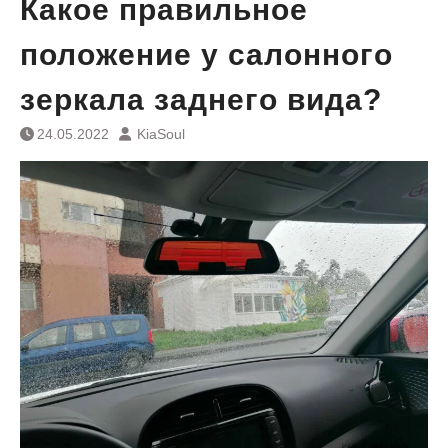
Какое правильное
положение у салонного
зеркала заднего вида?
24.05.2022
KiaSoul