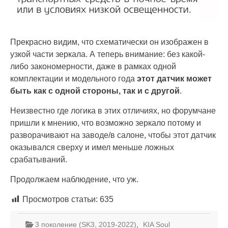
Прекрасно видим, что схематически он изображен в
узкой части зеркала. А теперь внимание: без какой-
либо закономерности, даже в рамках одной
комплектации и модельного года
этот датчик может
быть как с одной стороны, так и с другой
.
Неизвестно где логика в этих отличиях, но форумчане
пришли к мнению, что возможно зеркало потому и
разворачивают на заводе/в салоне, чтобы этот датчик
оказывался сверху и имел меньше ложных
срабатываний.
Продолжаем наблюдение, что уж.
Просмотров статьи:
635
3 поколение (SK3, 2019-2022)
,
KIA Soul