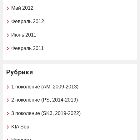
Май 2012
Февраль 2012
Июнь 2011
Февраль 2011
Рубрики
1 поколение (AM, 2009-2013)
2 поколение (PS, 2014-2019)
3 поколение (SK3, 2019-2022)
KIA Soul