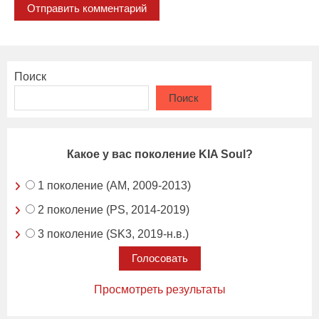
Поиск
Поиск
Какое у вас поколение KIA Soul?
1 поколение (AM, 2009-2013)
2 поколение (PS, 2014-2019)
3 поколение (SK3, 2019-н.в.)
Просмотреть результаты