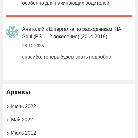
особенно для начинающих водителей.
Анатолий
к
Шпаргалка по расходникам KIA
Soul (PS — 2 поколение) (2014-2019)
28.11.2025
спасибо. теперь будем знать подробно
Архивы
Июнь 2022
Май 2022
Июль 2012