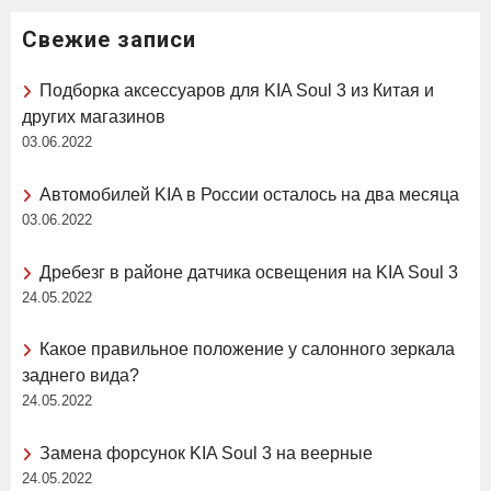
Свежие записи
Подборка аксессуаров для KIA Soul 3 из Китая и
других магазинов
03.06.2022
Автомобилей KIA в России осталось на два месяца
03.06.2022
Дребезг в районе датчика освещения на KIA Soul 3
24.05.2022
Какое правильное положение у салонного зеркала
заднего вида?
24.05.2022
Замена форсунок KIA Soul 3 на веерные
24.05.2022